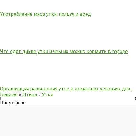
Употребление мяса утки: польза и вред
Что едят дикие утки и чем их можно кормить в городе
Организация разведения уток в домашних условиях для...
Главная
»
Птица
»
Утки
Популярное