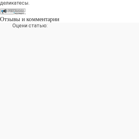
деликатесы.
Отзывы и комментарии
Оцени статью: