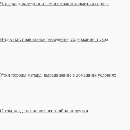
Что едят дикие утки и чем их можно кормить в городе
Индоутки: правильное разведение, содержание и уход
Утки породы мулард: выращивание в домашних условиях
О том, когда начинают нести яйца индоутки