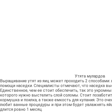
Утята мулардов
Выращивание утят из яиц может проходить 2 способами: л
помощи наседки. Специалисты отмечают, что наседка вы
Единственное, чем ее стоит обеспечить, так это укромным
которого нужно выстелить слой соломы. Стоит позаботит
кормушка и поилка, а также емкость для купания. Это оче
любит ванные процедуры и при этом будет увлажнять яй
длится ровно 1 месяц.