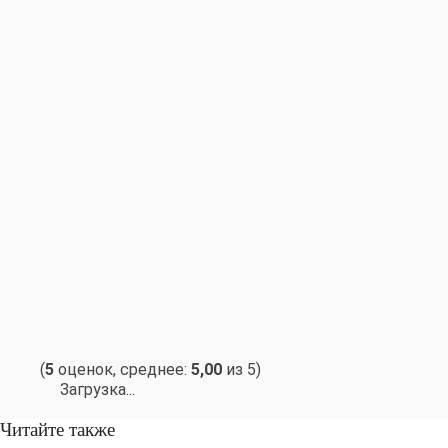
(
5
оценок, среднее:
5,00
из 5)
Загрузка...
Читайте также