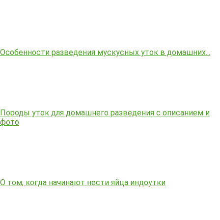
Особенности разведения мускусных уток в домашних...
Породы уток для домашнего разведения с описанием и
фото
О том, когда начинают нести яйца индоутки