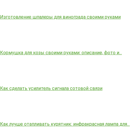
Изготовление шпалеры для винограда своими руками
Кормушка для козы своими руками: описание, фото и...
Как сделать усилитель сигнала сотовой связи
Как лучше отапливать курятник: инфракрасная лампа для...