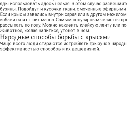
яды использовать здесь нельзя. В этом случае развешайт
бузины. Подойдут и кусочки ткани, смоченные эфирными
Если крысы завелись внутри сарая или в другом нежилом
избавиться от них масса. Самым популярным является пр
рассыпать по полу. Можно наклеить клейкую ленту или по
Животное, желая напиться, утонет в нем.
Народные способы борьбы с крысами
Чаще всего люди стараются истреблять грызунов народн
эффективностью способов и их дешевизной.