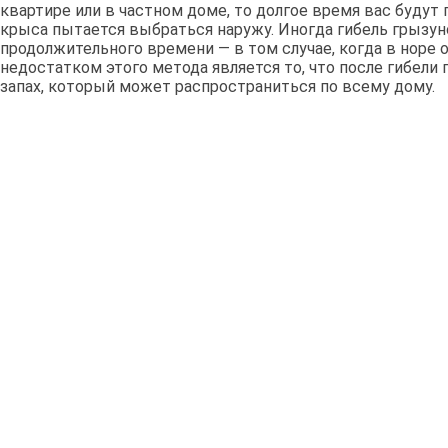
квартире или в частном доме, то долгое время вас будут 
крыса пытается выбраться наружу. Иногда гибель грызун
продолжительного времени — в том случае, когда в норе
недостатком этого метода является то, что после гибели
запах, который может распространиться по всему дому.