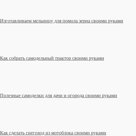
Изготавливаем мельницу для помола зерна своими руками
Как собрать самодельный трактор своими руками
Полезные самоделки для дачи и огорода своими руками
Как сделать снегоход из мотоблока своими руками