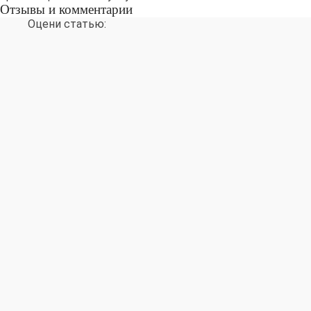
Отзывы и комментарии
Оцени статью: