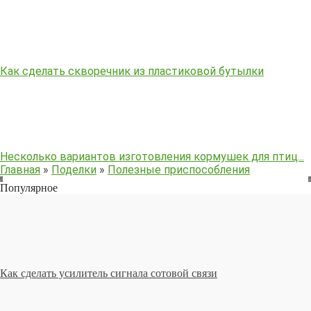
Как сделать скворечник из пластиковой бутылки
Несколько вариантов изготовления кормушек для птиц...
Главная
»
Поделки
»
Полезные приспособления
Популярное
Как сделать усилитель сигнала сотовой связи