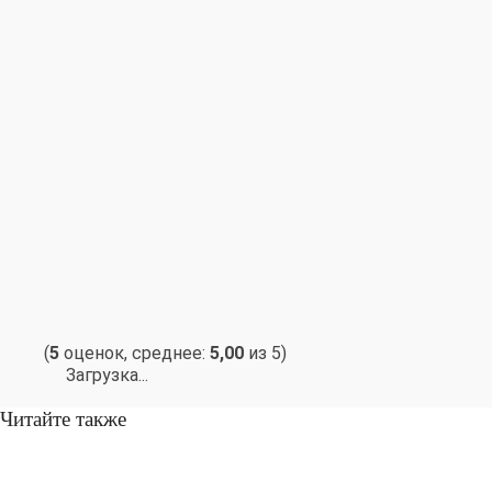
(
5
оценок, среднее:
5,00
из 5)
Загрузка...
Читайте также